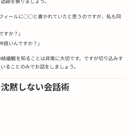
い話題を振りましょう。
フィールに○○と書かれていたと思うのですが、私も同
ですか？」
仲良いんですか？」
の結婚観を知ることは非常に大切です。ですが切り込みす
ていることのみでお話をしましょう。
で沈黙しない会話術