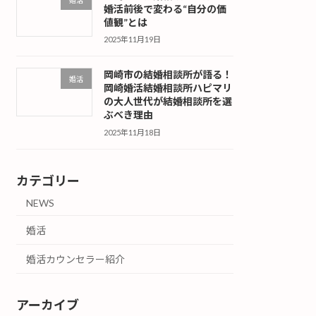
婚活
婚活前後で変わる“自分の価
値観”とは
2025年11月19日
岡崎市の結婚相談所が語る！
婚活
岡崎婚活結婚相談所ハピマリ
の大人世代が結婚相談所を選
ぶべき理由
2025年11月18日
カテゴリー
NEWS
婚活
婚活カウンセラー紹介
アーカイブ