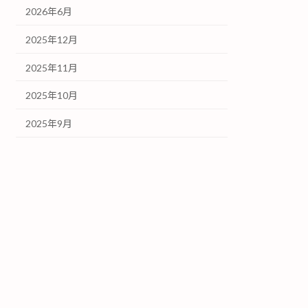
2026年6月
2025年12月
2025年11月
2025年10月
2025年9月