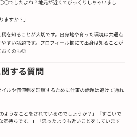
○○でしたよね？地元が近くてびっくりしちゃいまし
りますか？」
人柄を知ることが大切です。出身地や育った環境は共通点
げやすい話題です。プロフィール欄にて出身は知ることが
ておくのも◎
に関する質問
タイルや価値観を理解するために仕事の話題は避けて通れ
のようなことをされているのでしょうか？」「すごいで
な気持ちです。」「思ったよりも近いことをしています