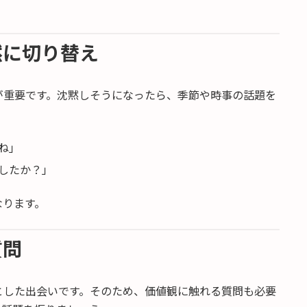
然に切り替え
が重要です。沈黙しそうになったら、季節や時事の話題を
ね」
したか？」
なります。
質問
とした出会いです。そのため、価値観に触れる質問も必要