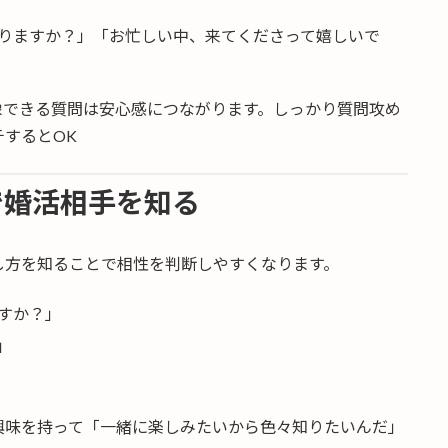
りますか？」「お忙しい中、来てくださって嬉しいで
像できる質問は安心感につながります。しっかり質問攻め
するとOK
で婚活相手を知る
し方を知ることで相性を判断しやすくなります。
すか？」
」
興味を持って「一緒に楽しみたいから色々知りたいんだ」