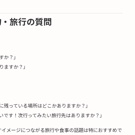
物・旅行の質問
すか？」
りますか？」
に残っている場所はどこかありますか？」
いです！次行ってみたい旅行先はありますか？」
すイメージにつながる旅行や食事の話題は特におすすめで