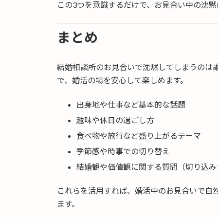
この3つを意識するだけで、お見合い中の沈黙
まとめ
結婚相談所のお見合いで沈黙してしまうのは
で、婚活の場を安心して楽しめます。
出身地や仕事など基本的な話題
趣味や休日の過ごし方
食べ物や旅行など盛り上がるテーマ
季節感や時事での切り替え
結婚観や価値観に関する質問（切り込み
これらを活用すれば、婚活中のお見合いで自
ます。