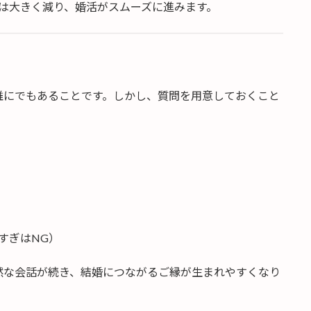
は大きく減り、婚活がスムーズに進みます。
誰にでもあることです。しかし、質問を用意しておくこと
すぎはNG）
然な会話が続き、結婚につながるご縁が生まれやすくなり