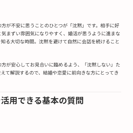
の方が不安に思うことのひとつが「沈黙」です。相手に好
と気まずい雰囲気になりやすく、婚活が思うように進まな
を知る大切な時間。沈黙を避けて自然に会話を続けること
の方が安心してお見合いに臨めるよう、「沈黙しない」た
交えて解説するので、結婚や恋愛に前向きな方にとってき
いで活用できる基本の質問