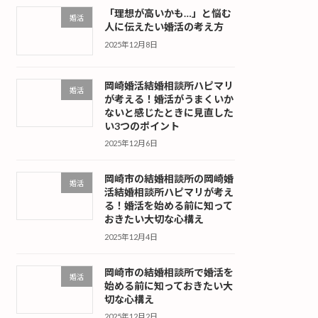
「理想が高いかも…」と悩む
婚活
人に伝えたい婚活の考え方
2025年12月8日
岡崎婚活結婚相談所ハピマリ
婚活
が考える！婚活がうまくいか
ないと感じたときに見直した
い3つのポイント
2025年12月6日
岡崎市の結婚相談所の岡崎婚
婚活
活結婚相談所ハピマリが考え
る！婚活を始める前に知って
おきたい大切な心構え
2025年12月4日
岡崎市の結婚相談所で婚活を
婚活
始める前に知っておきたい大
切な心構え
2025年12月2日