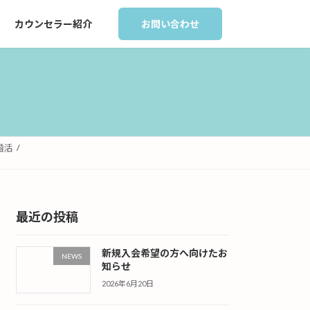
カウンセラー紹介
お問い合わせ
婚活
最近の投稿
新規入会希望の方へ向けたお
NEWS
知らせ
2026年6月20日