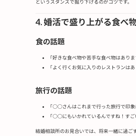
というスタンスで掘り下げるのがコツです。
4. 婚活で盛り上がる食べ
食の話題
「好きな食べ物や苦手な食べ物はありま
「よく行くお気に入りのレストランはあ
旅行の話題
「○○さんはこれまで行った旅行で印象
「○○にもいかれているんですね！すご
結婚相談所のお見合いでは、将来一緒に過ご